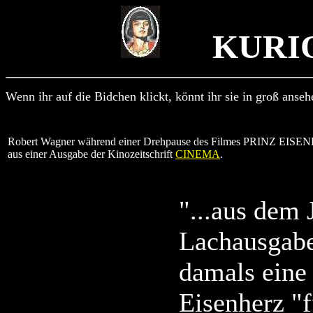
KURI
---------------
Wenn ihr auf die Bidchen klickt, könnt ihr sie in groß anseh
Robert Wagner während einer Drehpause des Filmes PRINZ EISEN
aus einer Ausgabe der Kinozeitschrift
CINEMA
.
"...aus dem 
Lachausgabe
damals eine 
Eisenherz "f